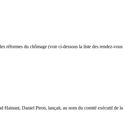
 les réformes du chômage (voir ci-dessous la liste des rendez-vous
 Hainaut, Daniel Piron, lançait, au nom du comité exécutif de la