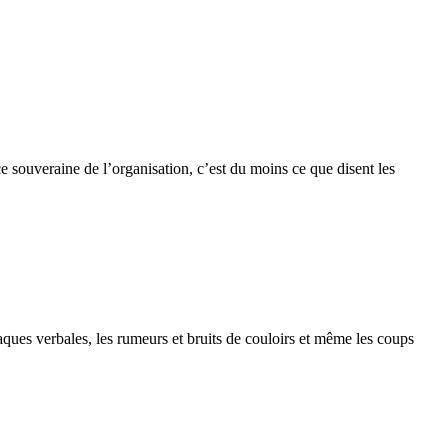
 souveraine de l’organisation, c’est du moins ce que disent les
taques verbales, les rumeurs et bruits de couloirs et même les coups