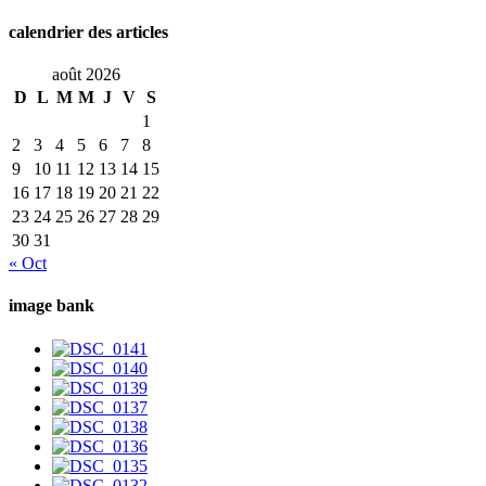
calendrier des articles
août 2026
D
L
M
M
J
V
S
1
2
3
4
5
6
7
8
9
10
11
12
13
14
15
16
17
18
19
20
21
22
23
24
25
26
27
28
29
30
31
« Oct
image bank