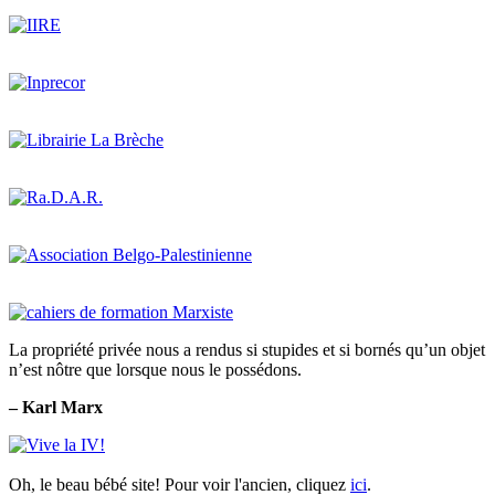
La propriété privée nous a rendus si stupides et si bornés qu’un objet
n’est nôtre que lorsque nous le possédons.
– Karl Marx
Oh, le beau bébé site! Pour voir l'ancien, cliquez
ici
.