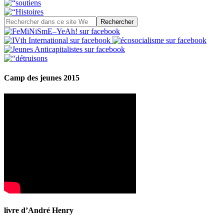
Camp des jeunes 2015
livre d’André Henry