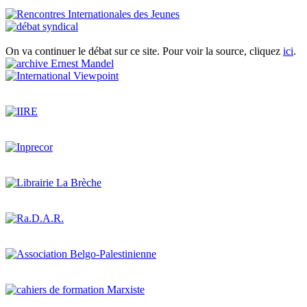
On va continuer le débat sur ce site. Pour voir la source, cliquez
ici
.