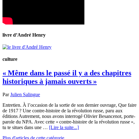
livre d’André Henry
culture
« Même dans le passé il y a des chapitres
historiques à jamais ouverts »
Par
Julien Salingue
Entretien. À l’occasion de la sortie de son dernier ouvrage, Que faire
de 1917 ? Une contre-histoire de la révolution russe, paru aux
éditions Autrement, nous avons interrogé Olivier Besancenot, porte-
parole du NPA. Avec cette « contre-histoire de la révolution russe »,
tu te situes dans une …
[Lire la suite...]
Plus d'articles de cette catégorie