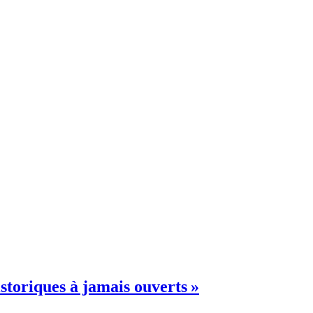
istoriques à jamais ouverts »