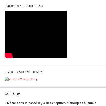
CAMP DES JEUNES 2015
LIVRE D’ANDRÉ HENRY
CULTURE
« Même dans le passé il y a des chapitres historiques à jamais