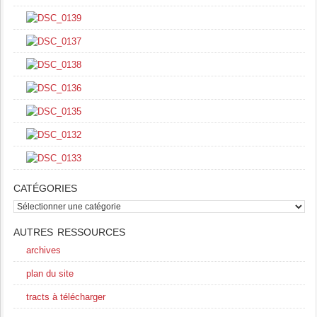
CATÉGORIES
catégories
AUTRES RESSOURCES
archives
plan du site
tracts à télécharger