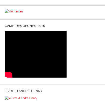
CAMP DES JEUNES 2015
LIVRE D’ANDRÉ HENRY