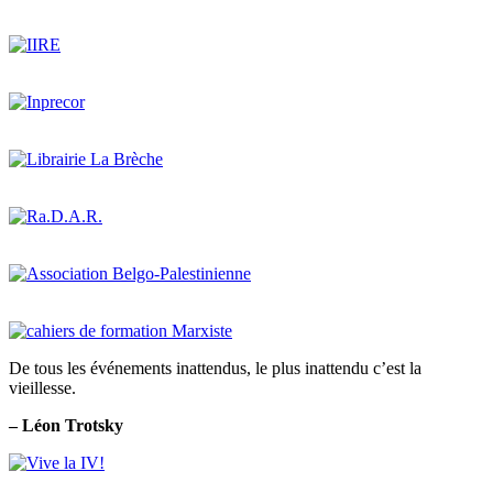
De tous les événements inattendus, le plus inattendu c’est la
vieillesse.
– Léon Trotsky