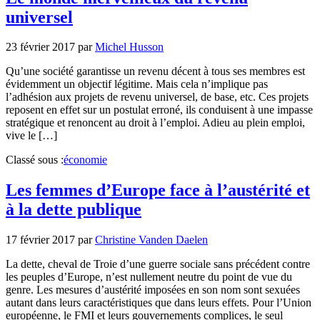
universel
23 février 2017
par
Michel Husson
Qu’une société garantisse un revenu décent à tous ses membres est
évidemment un objectif légitime. Mais cela n’implique pas
l’adhésion aux projets de revenu universel, de base, etc. Ces projets
reposent en effet sur un postulat erroné, ils conduisent à une impasse
stratégique et renoncent au droit à l’emploi. Adieu au plein emploi,
vive le […]
Classé sous :
économie
Les femmes d’Europe face à l’austérité et
à la dette publique
17 février 2017
par
Christine Vanden Daelen
La dette, cheval de Troie d’une guerre sociale sans précédent contre
les peuples d’Europe, n’est nullement neutre du point de vue du
genre. Les mesures d’austérité imposées en son nom sont sexuées
autant dans leurs caractéristiques que dans leurs effets. Pour l’Union
européenne, le FMI et leurs gouvernements complices, le seul