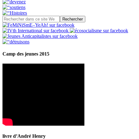
Camp des jeunes 2015
livre d’André Henry