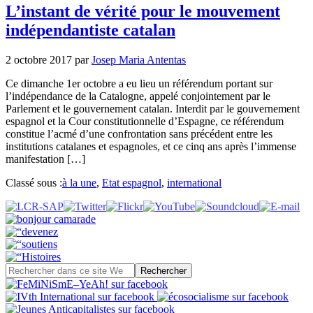
L’instant de vérité pour le mouvement
indépendantiste catalan
2 octobre 2017
par
Josep Maria Antentas
Ce dimanche 1er octobre a eu lieu un référendum portant sur
l’indépendance de la Catalogne, appelé conjointement par le
Parlement et le gouvernement catalan. Interdit par le gouvernement
espagnol et la Cour constitutionnelle d’Espagne, ce référendum
constitue l’acmé d’une confrontation sans précédent entre les
institutions catalanes et espagnoles, et ce cinq ans après l’immense
manifestation […]
Classé sous :
à la une
,
Etat espagnol
,
international