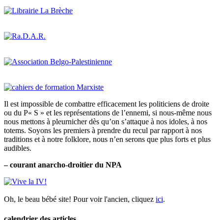
Il est impossible de combattre efficacement les politiciens de droite
ou du P« S » et les représentations de l’ennemi, si nous-même nous
nous mettons à pleurnicher dès qu’on s’attaque à nos idoles, à nos
totems. Soyons les premiers à prendre du recul par rapport à nos
traditions et à notre folklore, nous n’en serons que plus forts et plus
audibles.
– courant anarcho-droitier du NPA
Oh, le beau bébé site! Pour voir l'ancien, cliquez
ici
.
calendrier des articles