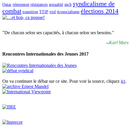
syndicalisme de
Qatar
répression
résistances
sexualité
sncb
combat
élections 2014
transition
TTIP
viol
écosocialisme
"De chacun selon ses capacités, à chacun selon ses besoins."
--
Karl Marx
Rencontres Internationales des Jeunes 2017
On va continuer le débat sur ce site. Pour voir la source, cliquez
ici
.