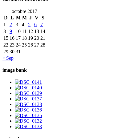
octobre 2017
D
L
M
M
J
V
S
1
2
3
4
5
6
7
8
9
10
11
12
13
14
15
16
17
18
19
20
21
22
23
24
25
26
27
28
29
30
31
« Sep
image bank