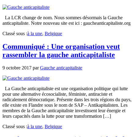
La LCR change de nom. Nous sommes désormais la Gauche
anticapitaliste. Notre nouveau site est ici : gaucheanticapitaliste.org
Classé sous :
à la une
,
Belgique
Communiqué : Une organisation veut
rassembler la gauche anticapitaliste
9 octobre 2017
par
Gauche anticapitaliste
La Gauche anticapitaliste est une organisation politique qui lutte
pour une alternative écosocialiste, féministe, antiraciste et
radicalement démocratique. Présente dans les trois régions du pays,
elle existe en Flandre sous le nom de SAP – Antikapitalisten. Les
membres de la Gauche anticapitaliste investissent leur énergie et
leurs capacités dans la lutte pour une transformation […]
Classé sous :
à la une
,
Belgique