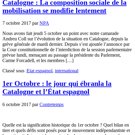
Catalogne : La composition sociale de la
mobilisation se modifie lentement
7 octobre 2017
par
NPA
Nous avons fait jeudi 5 octobre un point avec notre camarade
Andreu Coll sur l’évolution de la situation en Catalogne, depuis la
grève générale de mardi dernier. Depuis s’est ajoutée l’annonce par
la Cour constitutionnelle de l’interdiction de la session parlementaire
prévue lundi, menaçant au passage la présidente du Parlement,
Carme Forcadell, et les membres […]
Classé sous :
Etat espagnol
,
international
1er Octobre : le jour qui ébranla la
Catalogne et l’État espagnol
6 octobre 2017
par
Contretemps
Quelle est la signification historique du 1er octobre ? Quel bilan en
tirer et quels défis sont posés pour le mouvement indépendantiste et