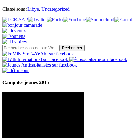
Classé sous :
Libye
,
Uncategorized
Camp des jeunes 2015