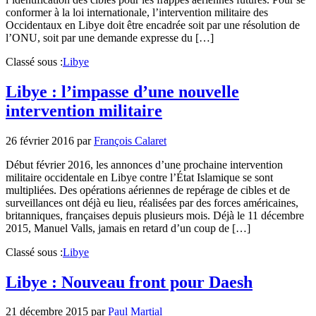
conformer à la loi internationale, l’intervention militaire des
Occidentaux en Libye doit être encadrée soit par une résolution de
l’ONU, soit par une demande expresse du […]
Classé sous :
Libye
Libye : l’impasse d’une nouvelle
intervention militaire
26 février 2016
par
François Calaret
Début février 2016, les annonces d’une prochaine intervention
militaire occidentale en Libye contre l’État Islamique se sont
multipliées. Des opérations aériennes de repérage de cibles et de
surveillances ont déjà eu lieu, réalisées par des forces américaines,
britanniques, françaises depuis plusieurs mois. Déjà le 11 décembre
2015, Manuel Valls, jamais en retard d’un coup de […]
Classé sous :
Libye
Libye : Nouveau front pour Daesh
21 décembre 2015
par
Paul Martial