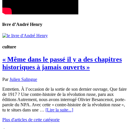
livre d’André Henry
culture
« Même dans le passé il y a des chapitres
historiques à jamais ouverts »
Par
Julien Salingue
Entretien. À l’occasion de la sortie de son dernier ouvrage, Que faire
de 1917 ? Une contre-histoire de la révolution russe, paru aux
éditions Autrement, nous avons interrogé Olivier Besancenot, porte-
parole du NPA. Avec cette « contre-histoire de la révolution russe »,
tu te situes dans une …
[Lire la suite...]
Plus d'articles de cette catégorie