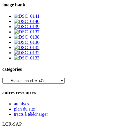
image bank
catégories
catégories
autres ressources
archives
plan du site
tracts à télécharger
LCR-SAP