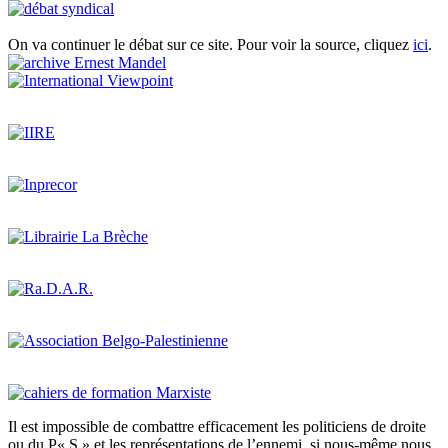
On va continuer le débat sur ce site. Pour voir la source, cliquez
ici
.
Il est impossible de combattre efficacement les politiciens de droite
ou du P« S » et les représentations de l’ennemi, si nous-même nous