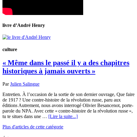
livre d’André Henry
culture
« Même dans le passé il y a des chapitres
historiques à jamais ouverts »
Par
Julien Salingue
Entretien. À l’occasion de la sortie de son dernier ouvrage, Que faire
de 1917 ? Une contre-histoire de la révolution russe, paru aux
éditions Autrement, nous avons interrogé Olivier Besancenot, porte-
parole du NPA. Avec cette « contre-histoire de la révolution russe »,
tu te situes dans une …
[Lire la suite...]
Plus d'articles de cette catégorie