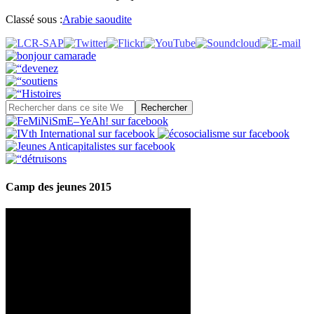
Classé sous :
Arabie saoudite
Camp des jeunes 2015