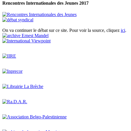
Rencontres Internationales des Jeunes 2017
On va continuer le débat sur ce site. Pour voir la source, cliquez
ici
.