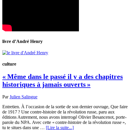
livre d’André Henry
culture
« Même dans le passé il y a des chapitres
historiques à jamais ouverts »
Par
Julien Salingue
Entretien. À l’occasion de la sortie de son dernier ouvrage, Que faire
de 1917 ? Une contre-histoire de la révolution russe, paru aux
éditions Autrement, nous avons interrogé Olivier Besancenot, porte-
parole du NPA. Avec cette « contre-histoire de la révolution russe »,
tu te situes dans une …
[Lire la suite...]