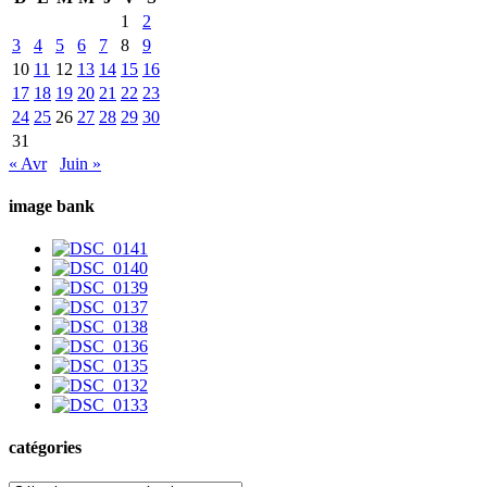
1
2
3
4
5
6
7
8
9
10
11
12
13
14
15
16
17
18
19
20
21
22
23
24
25
26
27
28
29
30
31
« Avr
Juin »
image bank
catégories