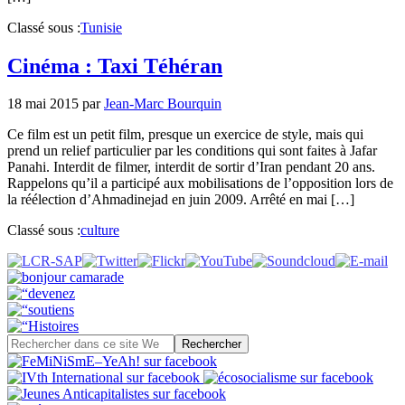
Classé sous :
Tunisie
Cinéma : Taxi Téhéran
18 mai 2015
par
Jean-Marc Bourquin
Ce film est un petit film, presque un exercice de style, mais qui
prend un relief particulier par les conditions qui sont faites à Jafar
Panahi. Interdit de filmer, interdit de sortir d’Iran pendant 20 ans.
Rappelons qu’il a participé aux mobilisations de l’opposition lors de
la réélection d’Ahmadinejad en juin 2009. Arrêté en mai […]
Classé sous :
culture