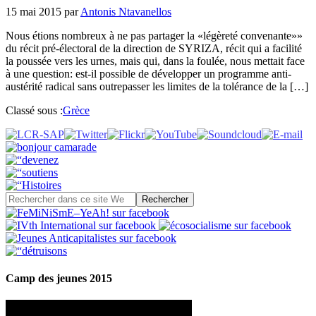
15 mai 2015
par
Antonis Ntavanellos
Nous étions nombreux à ne pas partager la «légèreté convenante»»
du récit pré-électoral de la direction de SYRIZA, récit qui a facilité
la poussée vers les urnes, mais qui, dans la foulée, nous mettait face
à une question: est-il possible de développer un programme anti-
austérité radical sans outrepasser les limites de la tolérance de la […]
Classé sous :
Grèce
Camp des jeunes 2015