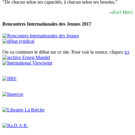
"De chacun selon ses capacités, à chacun selon ses besoins."
--
Karl Marx
Rencontres Internationales des Jeunes 2017
On va continuer le débat sur ce site. Pour voir la source, cliquez
ici
.