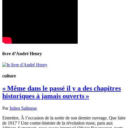
livre d’André Henry
culture
« Même dans le passé il y a des chapitres
historiques à jamais ouverts »
Par
Julien Salingue
Entretien. À l’occasion de la sortie de son dernier ouvrage, Que faire
de 1917 ? Une contre-histoire de la révolution russe, paru aux