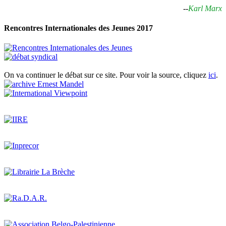
--
Karl Marx
Rencontres Internationales des Jeunes 2017
On va continuer le débat sur ce site. Pour voir la source, cliquez
ici
.