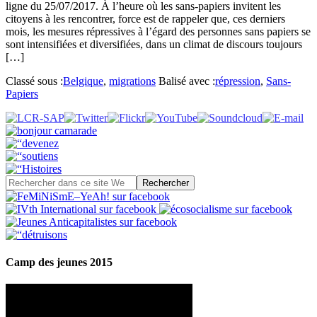
ligne du 25/07/2017. À l’heure où les sans-papiers invitent les
citoyens à les rencontrer, force est de rappeler que, ces derniers
mois, les mesures répressives à l’égard des personnes sans papiers se
sont intensifiées et diversifiées, dans un climat de discours toujours
[…]
Classé sous :
Belgique
,
migrations
Balisé avec :
répression
,
Sans-
Papiers
Camp des jeunes 2015