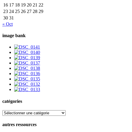
16
17
18
19
20
21
22
23
24
25
26
27
28
29
30
31
« Oct
image bank
catégories
catégories
autres ressources