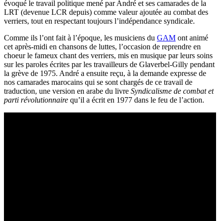
évoqué le travail politique mené par André et ses camarades de la
LRT (devenue LCR depuis) comme valeur ajoutée au combat des
verriers, tout en respectant toujours l’indépendance syndicale.
Comme ils l’ont fait à l’époque, les musiciens du
GAM
ont animé
cet après-midi en chansons de luttes, l’occasion de reprendre en
choeur le fameux chant des verriers, mis en musique par leurs soins
sur les paroles écrites par les travailleurs de Glaverbel-Gilly pendant
la grève de 1975. André a ensuite reçu, à la demande expresse de
nos camarades marocains qui se sont chargés de ce travail de
traduction, une version en arabe du livre
Syndicalisme de combat et
parti révolutionnaire
qu’il a écrit en 1977 dans le feu de l’action.