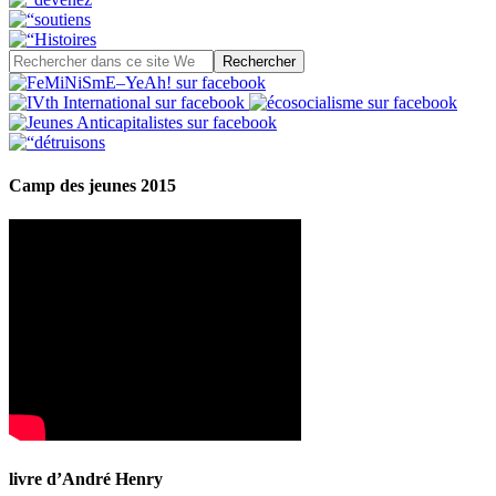
Camp des jeunes 2015
livre d’André Henry