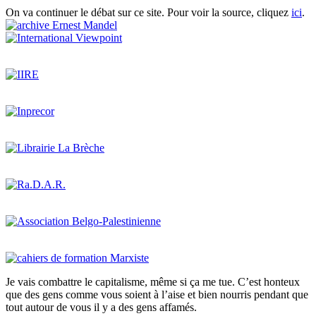
On va continuer le débat sur ce site. Pour voir la source, cliquez
ici
.
Je vais combattre le capitalisme, même si ça me tue. C’est honteux
que des gens comme vous soient à l’aise et bien nourris pendant que
tout autour de vous il y a des gens affamés.