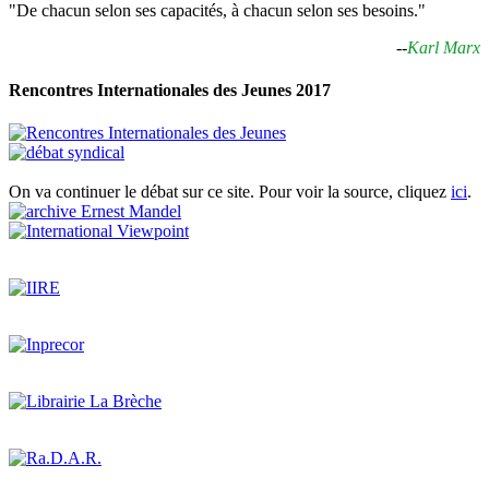
"De chacun selon ses capacités, à chacun selon ses besoins."
--
Karl Marx
Rencontres Internationales des Jeunes 2017
On va continuer le débat sur ce site. Pour voir la source, cliquez
ici
.