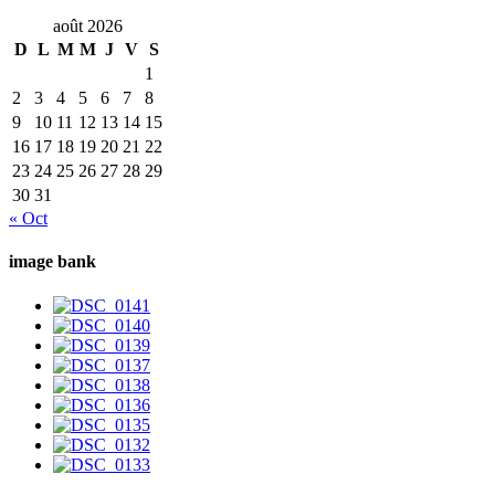
août 2026
D
L
M
M
J
V
S
1
2
3
4
5
6
7
8
9
10
11
12
13
14
15
16
17
18
19
20
21
22
23
24
25
26
27
28
29
30
31
« Oct
image bank