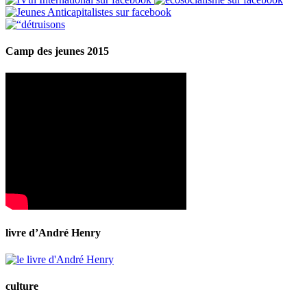
Camp des jeunes 2015
livre d’André Henry
culture