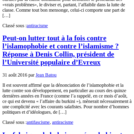
«vrais problèmes», le diviser et, partant, l’affaiblir dans la lutte de
classe. Comme tout bon mensonge, celui-ci comporte une part de
[…]
Classé sous :
antiracisme
Peut-on lutter tout à la fois contre
l’islamophobie et contre l’islamisme ?
Réponse à Denis Collin, président de
l’Université populaire d’Evreux
31 août 2016
par
Jean Batou
Il est souvent affirmé que la dénonciation de l’islamophobie et la
lutte contre son développement, en particulier au cours des quinze
dernières années en France (comme l’a rappelé, en ce mois d’août,
ce qui est devenu « l’affaire du burkini »), mènerait nécessairement à
une complicité avec les courants salafistes. Pour nombre d’hommes
politiques et d’idéologues, de […]
Classé sous :
antifascisme
,
antiracisme