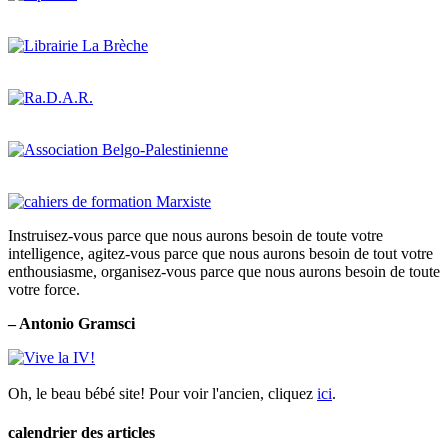
Instruisez-vous parce que nous aurons besoin de toute votre
intelligence, agitez-vous parce que nous aurons besoin de tout votre
enthousiasme, organisez-vous parce que nous aurons besoin de toute
votre force.
– Antonio Gramsci
Oh, le beau bébé site! Pour voir l'ancien, cliquez
ici
.
calendrier des articles