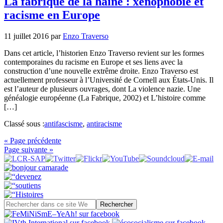
La fabrique de la haine : xénophobie et
racisme en Europe
11 juillet 2016
par
Enzo Traverso
Dans cet article, l’historien Enzo Traverso revient sur les formes
contemporaines du racisme en Europe et ses liens avec la
construction d’une nouvelle extrême droite. Enzo Traverso est
actuellement professeur à l’Université de Cornell aux États-Unis. Il
est l’auteur de plusieurs ouvrages, dont La violence nazie. Une
généalogie européenne (La Fabrique, 2002) et L’histoire comme
[…]
Classé sous :
antifascisme
,
antiracisme
« Page précédente
Page suivante »