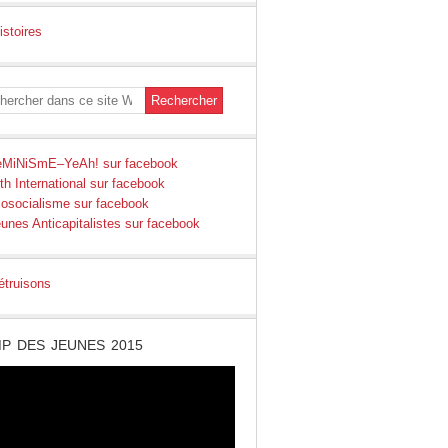
P DES JEUNES 2015