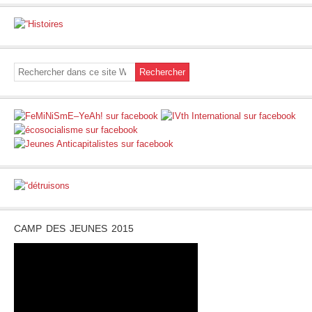
CAMP DES JEUNES 2015