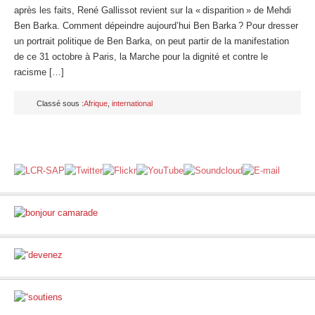
après les faits, René Gallissot revient sur la « disparition » de Mehdi
Ben Barka. Comment dépeindre aujourd’hui Ben Barka ? Pour dresser
un portrait politique de Ben Barka, on peut partir de la manifestation
de ce 31 octobre à Paris, la Marche pour la dignité et contre le
racisme […]
Classé sous :
Afrique
,
international