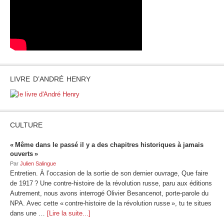
LIVRE D’ANDRÉ HENRY
CULTURE
« Même dans le passé il y a des chapitres historiques à jamais
ouverts »
Par
Julien Salingue
Entretien. À l’occasion de la sortie de son dernier ouvrage, Que faire
de 1917 ? Une contre-histoire de la révolution russe, paru aux éditions
Autrement, nous avons interrogé Olivier Besancenot, porte-parole du
NPA. Avec cette « contre-histoire de la révolution russe », tu te situes
dans une …
[Lire la suite...]