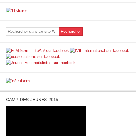
CAMP DES JEUNES 2015