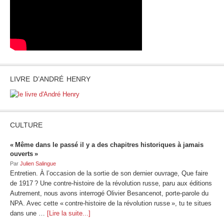
LIVRE D’ANDRÉ HENRY
CULTURE
« Même dans le passé il y a des chapitres historiques à jamais
ouverts »
Par
Julien Salingue
Entretien. À l’occasion de la sortie de son dernier ouvrage, Que faire
de 1917 ? Une contre-histoire de la révolution russe, paru aux éditions
Autrement, nous avons interrogé Olivier Besancenot, porte-parole du
NPA. Avec cette « contre-histoire de la révolution russe », tu te situes
dans une …
[Lire la suite...]