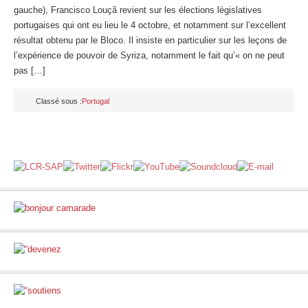
gauche), Francisco Louçã revient sur les élections législatives
portugaises qui ont eu lieu le 4 octobre, et notamment sur l’excellent
résultat obtenu par le Bloco. Il insiste en particulier sur les leçons de
l’expérience de pouvoir de Syriza, notamment le fait qu’« on ne peut
pas […]
Classé sous :
Portugal