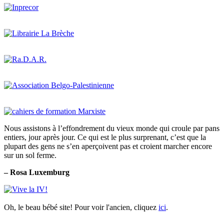
Nous assistons à l’effondrement du vieux monde qui croule par pans
entiers, jour après jour. Ce qui est le plus surprenant, c’est que la
plupart des gens ne s’en aperçoivent pas et croient marcher encore
sur un sol ferme.
– Rosa Luxemburg
Oh, le beau bébé site! Pour voir l'ancien, cliquez
ici
.