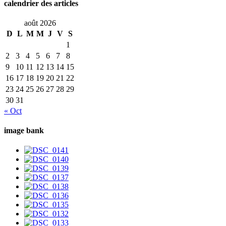
calendrier des articles
août 2026
D
L
M
M
J
V
S
1
2
3
4
5
6
7
8
9
10
11
12
13
14
15
16
17
18
19
20
21
22
23
24
25
26
27
28
29
30
31
« Oct
image bank