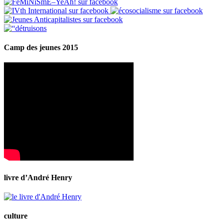
Camp des jeunes 2015
livre d’André Henry
culture