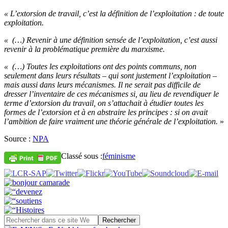
« L’extorsion de travail, c’est la définition de l’exploitation : de toute
exploitation.
« (…) Revenir à une définition sensée de l’exploitation, c’est aussi
revenir à la problématique première du marxisme.
« (…) Toutes les exploitations ont des points communs, non
seulement dans leurs résultats – qui sont justement l’exploitation –
mais aussi dans leurs mécanismes. Il ne serait pas difficile de
dresser l’inventaire de ces mécanismes si, au lieu de revendiquer le
terme d’extorsion du travail, on s’attachait à étudier toutes les
formes de l’extorsion et à en abstraire les principes : si on avait
l’ambition de faire vraiment une théorie générale de l’exploitation.
»
Source :
NPA
Classé sous :
féminisme