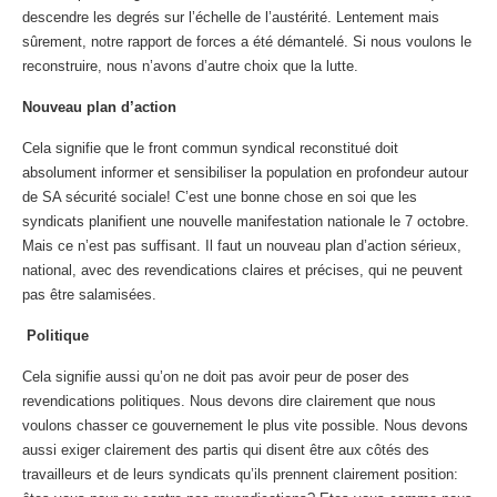
descendre les degrés sur l’échelle de l’austérité. Lentement mais
sûrement, notre rapport de forces a été démantelé. Si nous voulons le
reconstruire, nous n’avons d’autre choix que la lutte.
Nouveau plan d’action
Cela signifie que le front commun syndical reconstitué doit
absolument informer et sensibiliser la population en profondeur autour
de SA sécurité sociale! C’est une bonne chose en soi que les
syndicats planifient une nouvelle manifestation nationale le 7 octobre.
Mais ce n’est pas suffisant. Il faut un nouveau plan d’action sérieux,
national, avec des revendications claires et précises, qui ne peuvent
pas être salamisées.
Politique
Cela signifie aussi qu’on ne doit pas avoir peur de poser des
revendications politiques. Nous devons dire clairement que nous
voulons chasser ce gouvernement le plus vite possible. Nous devons
aussi exiger clairement des partis qui disent être aux côtés des
travailleurs et de leurs syndicats qu’ils prennent clairement position: