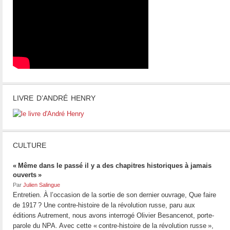
LIVRE D’ANDRÉ HENRY
CULTURE
« Même dans le passé il y a des chapitres historiques à jamais
ouverts »
Par
Julien Salingue
Entretien. À l’occasion de la sortie de son dernier ouvrage, Que faire
de 1917 ? Une contre-histoire de la révolution russe, paru aux
éditions Autrement, nous avons interrogé Olivier Besancenot, porte-
parole du NPA. Avec cette « contre-histoire de la révolution russe »,