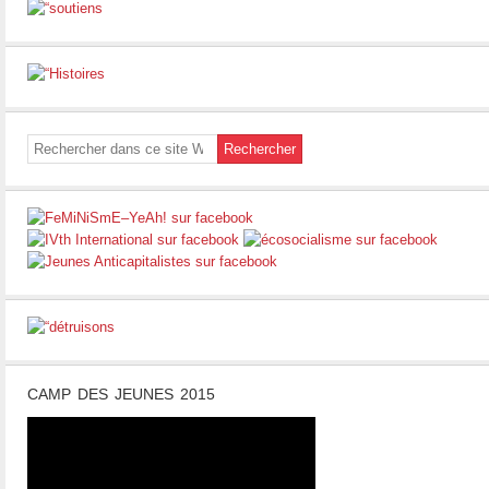
CAMP DES JEUNES 2015