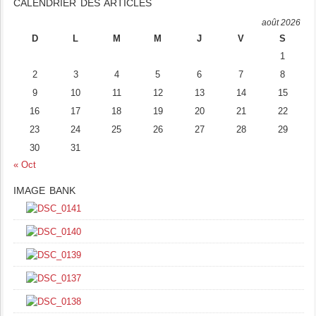
CALENDRIER DES ARTICLES
août 2026
D
L
M
M
J
V
S
1
2
3
4
5
6
7
8
9
10
11
12
13
14
15
16
17
18
19
20
21
22
23
24
25
26
27
28
29
30
31
« Oct
IMAGE BANK