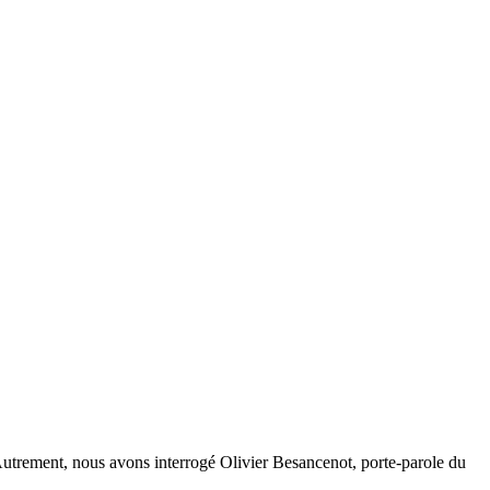
s Autrement, nous avons interrogé Olivier Besancenot, porte-parole du