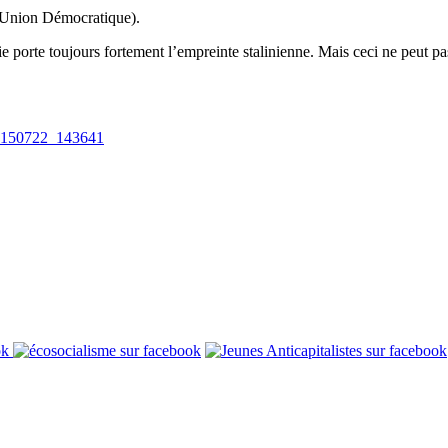
’Union Démocratique).
 porte toujours fortement l’empreinte stalinienne. Mais ceci ne peut pas