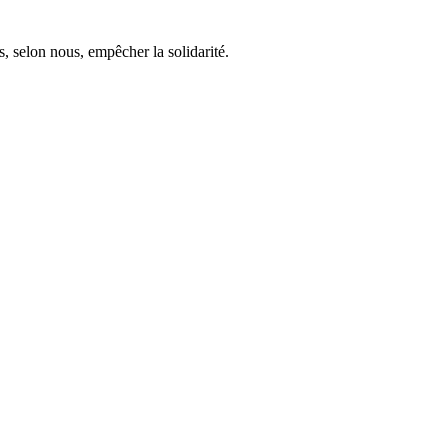
, selon nous, empêcher la solidarité.