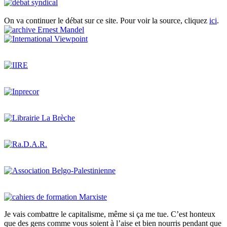
On va continuer le débat sur ce site. Pour voir la source, cliquez
ici
.
Je vais combattre le capitalisme, même si ça me tue. C’est honteux
que des gens comme vous soient à l’aise et bien nourris pendant que