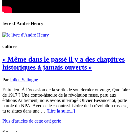
livre d’André Henry
culture
« Même dans le passé il y a des chapitres
historiques à jamais ouverts »
Par
Julien Salingue
Entretien. À l’occasion de la sortie de son dernier ouvrage, Que faire
de 1917 ? Une contre-histoire de la révolution russe, paru aux
éditions Autrement, nous avons interrogé Olivier Besancenot, porte-
parole du NPA. Avec cette « contre-histoire de la révolution russe »,
tu te situes dans une …
[Lire la suite...]
Plus d'articles de cette catégorie