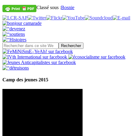
Classé sous :
Bosnie
Camp des jeunes 2015