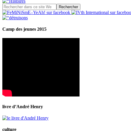
Camp des jeunes 2015
livre d’André Henry
culture