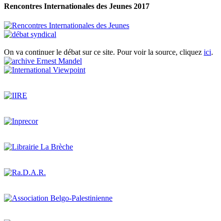
Rencontres Internationales des Jeunes 2017
On va continuer le débat sur ce site. Pour voir la source, cliquez
ici
.