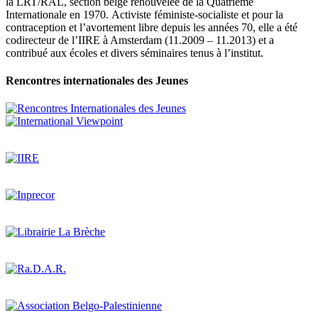
la LRT/RAL, section belge renouvelée de la Quatrième
Internationale en 1970. Activiste féministe-socialiste et pour la
contraception et l’avortement libre depuis les années 70, elle a été
codirecteur de l’IIRE à Amsterdam (11.2009 – 11.2013) et a
contribué aux écoles et divers séminaires tenus à l’institut.
Rencontres internationales des Jeunes