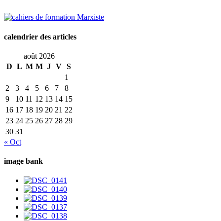
calendrier des articles
août 2026
D
L
M
M
J
V
S
1
2
3
4
5
6
7
8
9
10
11
12
13
14
15
16
17
18
19
20
21
22
23
24
25
26
27
28
29
30
31
« Oct
image bank