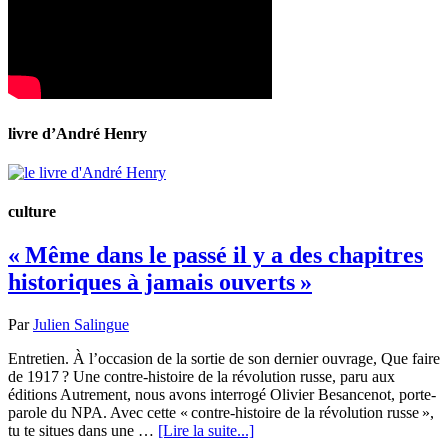
livre d’André Henry
culture
« Même dans le passé il y a des chapitres
historiques à jamais ouverts »
Par
Julien Salingue
Entretien. À l’occasion de la sortie de son dernier ouvrage, Que faire
de 1917 ? Une contre-histoire de la révolution russe, paru aux
éditions Autrement, nous avons interrogé Olivier Besancenot, porte-
parole du NPA. Avec cette « contre-histoire de la révolution russe »,
tu te situes dans une …
[Lire la suite...]