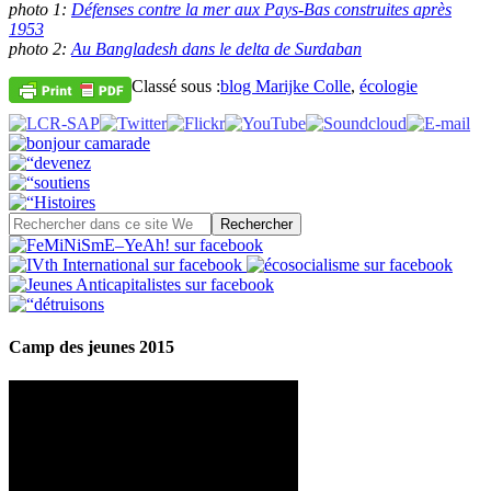
photo 1:
Défenses contre la mer aux Pays-Bas construites après
1953
photo 2:
Au Bangladesh dans le delta de Surdaban
Classé sous :
blog Marijke Colle
,
écologie
Camp des jeunes 2015