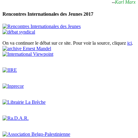
--
Karl Marx
Rencontres Internationales des Jeunes 2017
On va continuer le débat sur ce site. Pour voir la source, cliquez
ici
.