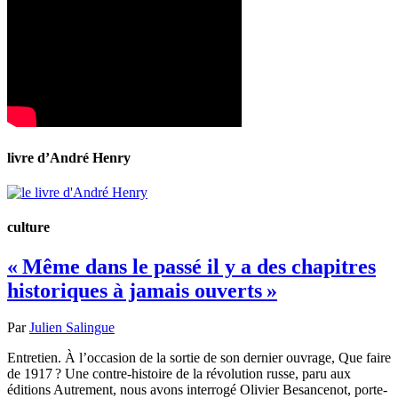
livre d’André Henry
culture
« Même dans le passé il y a des chapitres
historiques à jamais ouverts »
Par
Julien Salingue
Entretien. À l’occasion de la sortie de son dernier ouvrage, Que faire
de 1917 ? Une contre-histoire de la révolution russe, paru aux
éditions Autrement, nous avons interrogé Olivier Besancenot, porte-