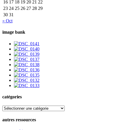
16
17
18
19
20
21
22
23
24
25
26
27
28
29
30
31
« Oct
image bank
catégories
catégories
autres ressources