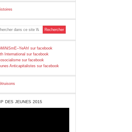
P DES JEUNES 2015