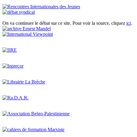
On va continuer le débat sur ce site. Pour voir la source, cliquez
ici
.