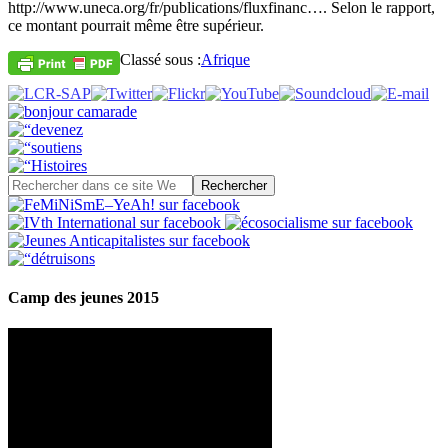
http://www.uneca.org/fr/publications/fluxfinanc…. Selon le rapport,
ce montant pourrait même être supérieur.
Classé sous :
Afrique
Camp des jeunes 2015