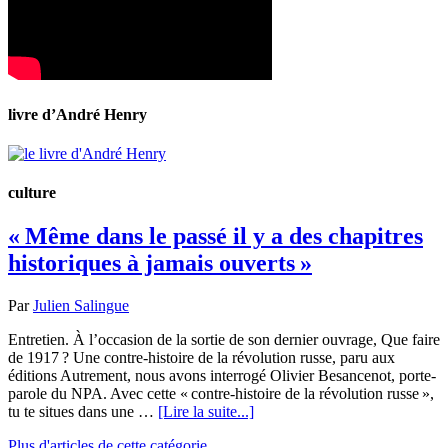
livre d’André Henry
culture
« Même dans le passé il y a des chapitres
historiques à jamais ouverts »
Par
Julien Salingue
Entretien. À l’occasion de la sortie de son dernier ouvrage, Que faire
de 1917 ? Une contre-histoire de la révolution russe, paru aux
éditions Autrement, nous avons interrogé Olivier Besancenot, porte-
parole du NPA. Avec cette « contre-histoire de la révolution russe »,
tu te situes dans une …
[Lire la suite...]
Plus d'articles de cette catégorie