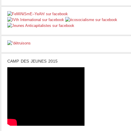
CAMP DES JEUNES 2015