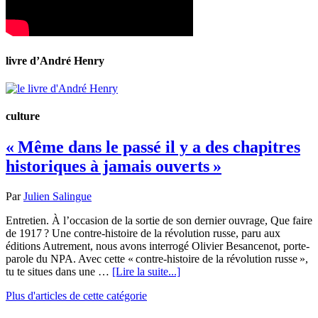
livre d’André Henry
culture
« Même dans le passé il y a des chapitres
historiques à jamais ouverts »
Par
Julien Salingue
Entretien. À l’occasion de la sortie de son dernier ouvrage, Que faire
de 1917 ? Une contre-histoire de la révolution russe, paru aux
éditions Autrement, nous avons interrogé Olivier Besancenot, porte-
parole du NPA. Avec cette « contre-histoire de la révolution russe »,
tu te situes dans une …
[Lire la suite...]
Plus d'articles de cette catégorie