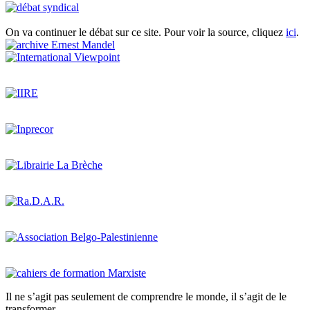
On va continuer le débat sur ce site. Pour voir la source, cliquez
ici
.
Il ne s’agit pas seulement de comprendre le monde, il s’agit de le
transformer.