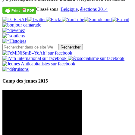
Classé sous :
Belgique
,
élections 2014
Camp des jeunes 2015