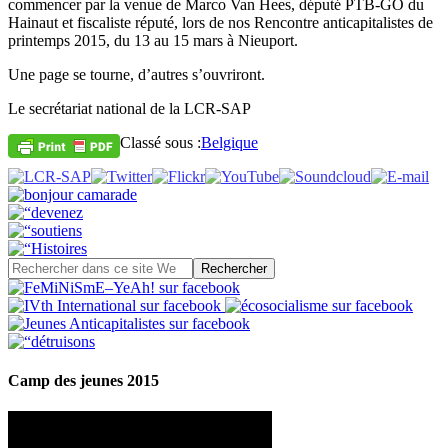
commencer par la venue de Marco Van Hees, député PTB-GO du
Hainaut et fiscaliste réputé, lors de nos Rencontre anticapitalistes de
printemps 2015, du 13 au 15 mars à Nieuport.
Une page se tourne, d’autres s’ouvriront.
Le secrétariat national de la LCR-SAP
Classé sous :
Belgique
Camp des jeunes 2015