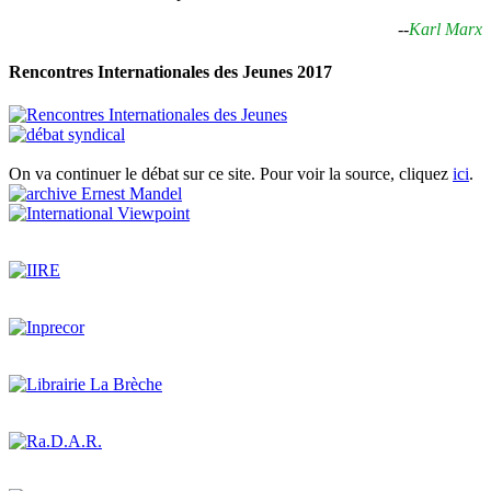
--
Karl Marx
Rencontres Internationales des Jeunes 2017
On va continuer le débat sur ce site. Pour voir la source, cliquez
ici
.