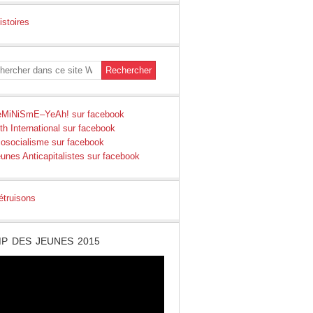
P DES JEUNES 2015