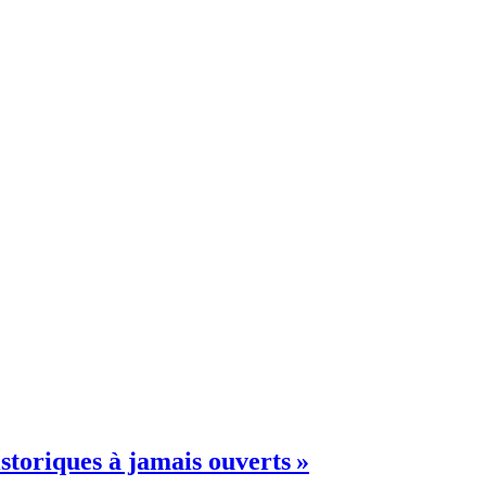
istoriques à jamais ouverts »