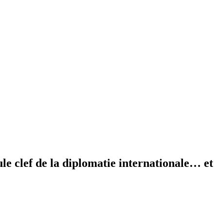
ule clef de la diplomatie internationale… et