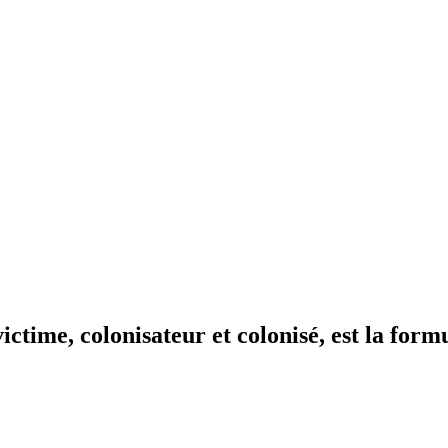
ictime, colonisateur et colonisé, est la form