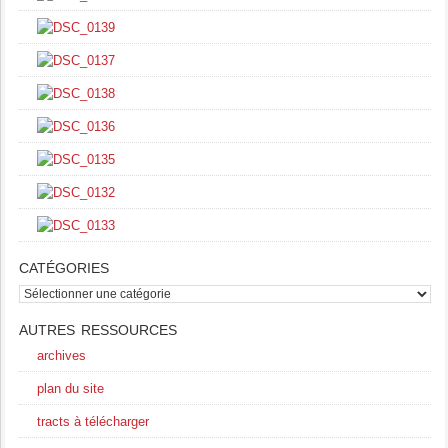
CATÉGORIES
catégories
AUTRES RESSOURCES
archives
plan du site
tracts à télécharger