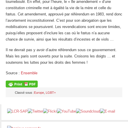
tourneboulé. En effet, pour l’heure, le « 8e amendement » d’une
constitution criminelle met à égalité la vie de la mère et celle du
fœtus. Cet amendement, approuvé par référendum en 1983, rend donc
l’avortement inconstitutionnel. C’est pour son abrogation que les
mobilisations se poursuivent. Les revendications sont encore timides,
puisqu’elles proposent d’inclure les cas où le fœtus n’a aucune
chance de survie, ainsi que les résultats d’incestes et de viols …
Il ne devrait pas y avoir d’autre référendum sous ce gouvernement.
Mais les paris sont ouverts pour la suite. Croisons les doigts … et
soutenons les luttes pour les droits des femmes !
Source :
Ensemble
Classé sous :
Europe
,
LGBT+