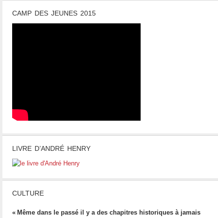
CAMP DES JEUNES 2015
LIVRE D’ANDRÉ HENRY
CULTURE
« Même dans le passé il y a des chapitres historiques à jamais