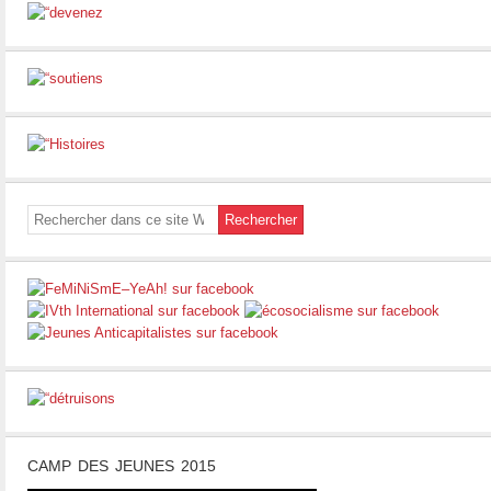
CAMP DES JEUNES 2015