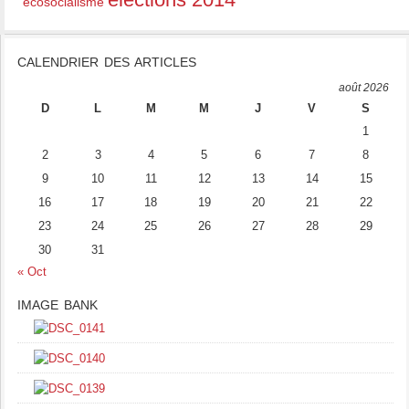
écosocialisme
CALENDRIER DES ARTICLES
août 2026
D
L
M
M
J
V
S
1
2
3
4
5
6
7
8
9
10
11
12
13
14
15
16
17
18
19
20
21
22
23
24
25
26
27
28
29
30
31
« Oct
IMAGE BANK