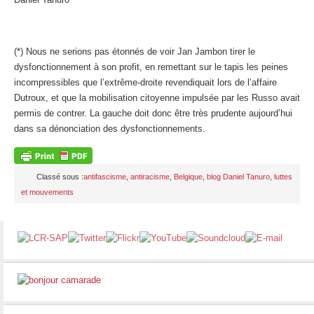
(*) Nous ne serions pas étonnés de voir Jan Jambon tirer le
dysfonctionnement à son profit, en remettant sur le tapis les peines
incompressibles que l’extrême-droite revendiquait lors de l’affaire
Dutroux, et que la mobilisation citoyenne impulsée par les Russo avait
permis de contrer. La gauche doit donc être très prudente aujourd’hui
dans sa dénonciation des dysfonctionnements.
Classé sous :
antifascisme
,
antiracisme
,
Belgique
,
blog Daniel Tanuro
,
luttes
et mouvements