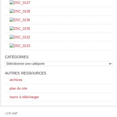
CATÉGORIES
catégories
AUTRES RESSOURCES
archives
plan du site
tracts à télécharger
LCR-SAP