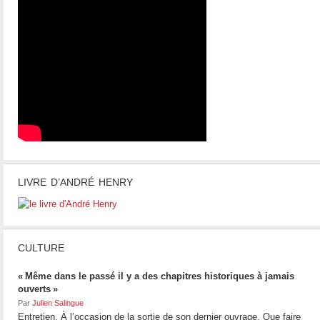
LIVRE D’ANDRÉ HENRY
CULTURE
« Même dans le passé il y a des chapitres historiques à jamais
ouverts »
Par
Julien Salingue
Entretien. À l’occasion de la sortie de son dernier ouvrage, Que faire