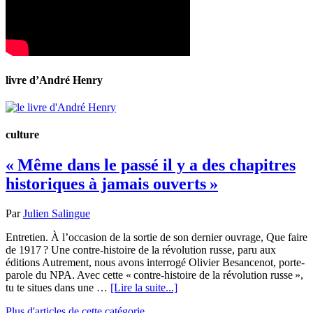
livre d’André Henry
culture
« Même dans le passé il y a des chapitres
historiques à jamais ouverts »
Par
Julien Salingue
Entretien. À l’occasion de la sortie de son dernier ouvrage, Que faire
de 1917 ? Une contre-histoire de la révolution russe, paru aux
éditions Autrement, nous avons interrogé Olivier Besancenot, porte-
parole du NPA. Avec cette « contre-histoire de la révolution russe »,
tu te situes dans une …
[Lire la suite...]
Plus d'articles de cette catégorie