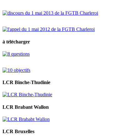
à télécharger
LCR Binche-Thudinie
LCR Brabant Wallon
LCR Bruxelles