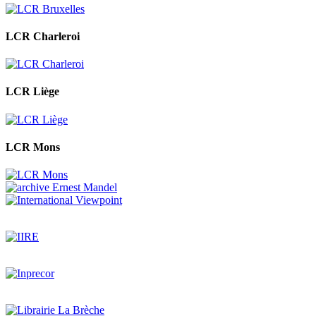
LCR Charleroi
LCR Liège
LCR Mons