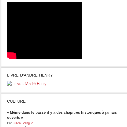
LIVRE D’ANDRÉ HENRY
CULTURE
« Même dans le passé il y a des chapitres historiques à jamais
ouverts »
Par
Julien Salingue