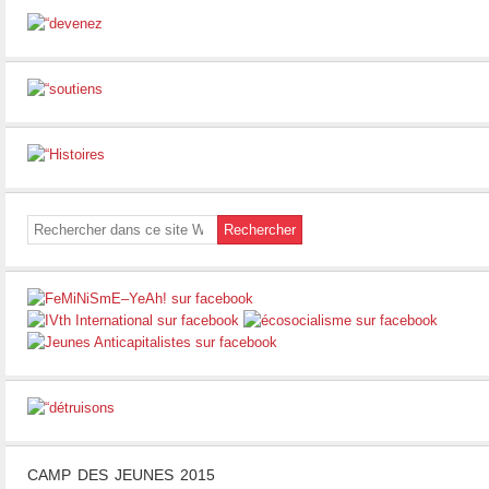
CAMP DES JEUNES 2015