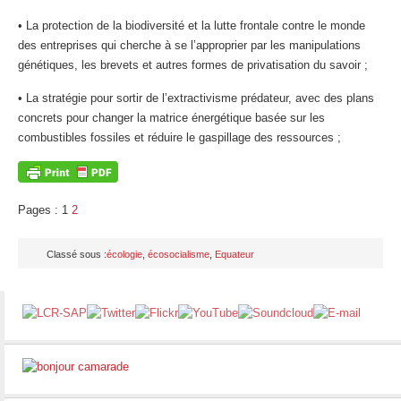
• La protection de la biodiversité et la lutte frontale contre le monde
des entreprises qui cherche à se l’approprier par les manipulations
génétiques, les brevets et autres formes de privatisation du savoir ;
• La stratégie pour sortir de l’extractivisme prédateur, avec des plans
concrets pour changer la matrice énergétique basée sur les
combustibles fossiles et réduire le gaspillage des ressources ;
Pages :
1
2
Classé sous :
écologie
,
écosocialisme
,
Equateur