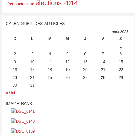
élections 2014
écosocialisme
CALENDRIER DES ARTICLES
août 2026
D
L
M
M
J
V
S
1
2
3
4
5
6
7
8
9
10
11
12
13
14
15
16
17
18
19
20
21
22
23
24
25
26
27
28
29
30
31
« Oct
IMAGE BANK