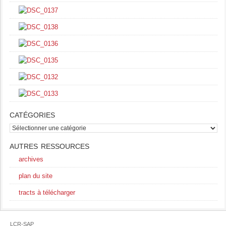
CATÉGORIES
catégories
AUTRES RESSOURCES
archives
plan du site
tracts à télécharger
LCR-SAP