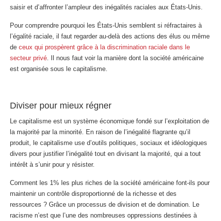
saisir et d’affronter l’ampleur des inégalités raciales aux États-Unis.
Pour comprendre pourquoi les États-Unis semblent si réfractaires à
l’égalité raciale, il faut regarder au-delà des actions des élus ou même
de
ceux qui prospèrent grâce à la discrimination raciale dans le
secteur privé
. Il nous faut voir la manière dont la société américaine
est organisée sous le capitalisme.
Diviser pour mieux régner
Le capitalisme est un système économique fondé sur l’exploitation de
la majorité par la minorité. En raison de l’inégalité flagrante qu’il
produit, le capitalisme use d’outils politiques, sociaux et idéologiques
divers pour justifier l’inégalité tout en divisant la majorité, qui a tout
intérêt à s’unir pour y résister.
Comment les 1% les plus riches de la société américaine font-ils pour
maintenir un contrôle disproportionné de la richesse et des
ressources ? Grâce un processus de division et de domination. Le
racisme n’est que l’une des nombreuses oppressions destinées à