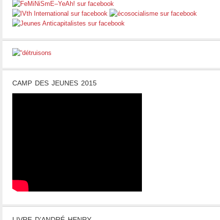
CAMP DES JEUNES 2015
LIVRE D’ANDRÉ HENRY