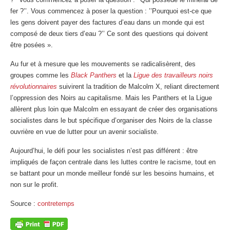
fer ?’’. Vous commencez à poser la question : ’’Pourquoi est-ce que
les gens doivent payer des factures d’eau dans un monde qui est
composé de deux tiers d’eau ?’’ Ce sont des questions qui doivent
être posées ».
Au fur et à mesure que les mouvements se radicalisèrent, des
groupes comme les
Black Panthers
et la
Ligue des travailleurs noirs
révolutionnaires
suivirent la tradition de Malcolm X, reliant directement
l’oppression des Noirs au capitalisme. Mais les Panthers et la Ligue
allèrent plus loin que Malcolm en essayant de créer des organisations
socialistes dans le but spécifique d’organiser des Noirs de la classe
ouvrière en vue de lutter pour un avenir socialiste.
Aujourd’hui, le défi pour les socialistes n’est pas différent : être
impliqués de façon centrale dans les luttes contre le racisme, tout en
se battant pour un monde meilleur fondé sur les besoins humains, et
non sur le profit.
Source :
contretemps