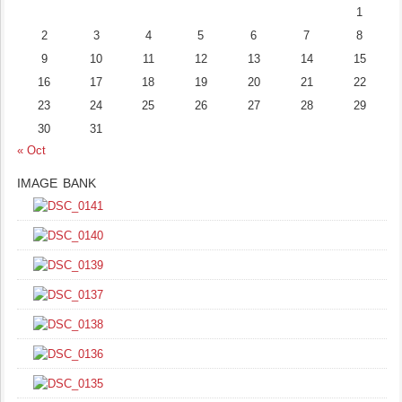
1
2
3
4
5
6
7
8
9
10
11
12
13
14
15
16
17
18
19
20
21
22
23
24
25
26
27
28
29
30
31
« Oct
IMAGE BANK