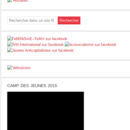
CAMP DES JEUNES 2015