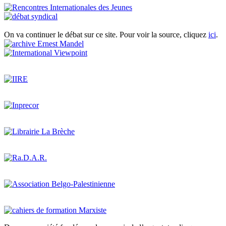
On va continuer le débat sur ce site. Pour voir la source, cliquez
ici
.