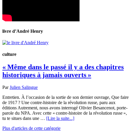
livre d’André Henry
culture
« Même dans le passé il y a des chapitres
historiques à jamais ouverts »
Par
Julien Salingue
Entretien. À l’occasion de la sortie de son dernier ouvrage, Que faire
de 1917 ? Une contre-histoire de la révolution russe, paru aux
éditions Autrement, nous avons interrogé Olivier Besancenot, porte-
parole du NPA. Avec cette « contre-histoire de la révolution russe »,
tu te situes dans une …
[Lire la suite...]
Plus d'articles de cette catégorie