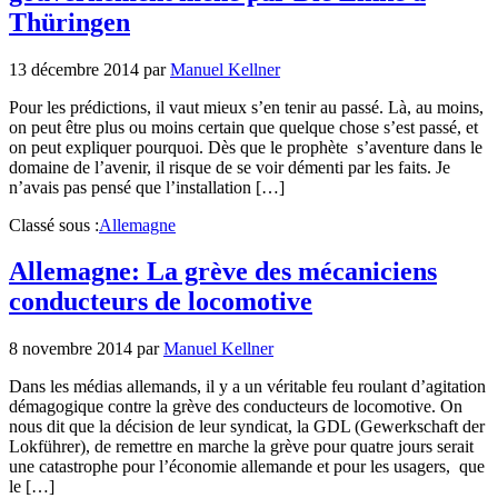
Thüringen
13 décembre 2014
par
Manuel Kellner
Pour les prédictions, il vaut mieux s’en tenir au passé. Là, au moins,
on peut être plus ou moins certain que quelque chose s’est passé, et
on peut expliquer pourquoi. Dès que le prophète s’aventure dans le
domaine de l’avenir, il risque de se voir démenti par les faits. Je
n’avais pas pensé que l’installation […]
Classé sous :
Allemagne
Allemagne: La grève des mécaniciens
conducteurs de locomotive
8 novembre 2014
par
Manuel Kellner
Dans les médias allemands, il y a un véritable feu roulant d’agitation
démagogique contre la grève des conducteurs de locomotive. On
nous dit que la décision de leur syndicat, la GDL (Gewerkschaft der
Lokführer), de remettre en marche la grève pour quatre jours serait
une catastrophe pour l’économie allemande et pour les usagers, que
le […]