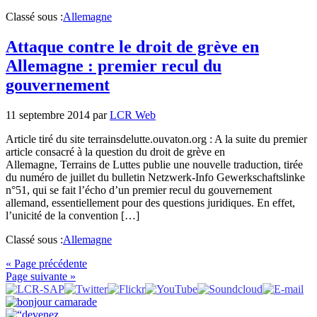
Classé sous :
Allemagne
Attaque contre le droit de grève en
Allemagne : premier recul du
gouvernement
11 septembre 2014
par
LCR Web
Article tiré du site terrainsdelutte.ouvaton.org : A la suite du premier
article consacré à la question du droit de grève en
Allemagne, Terrains de Luttes publie une nouvelle traduction, tirée
du numéro de juillet du bulletin Netzwerk-Info Gewerkschaftslinke
n°51, qui se fait l’écho d’un premier recul du gouvernement
allemand, essentiellement pour des questions juridiques. En effet,
l’unicité de la convention […]
Classé sous :
Allemagne
« Page précédente
Page suivante »