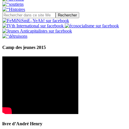
Camp des jeunes 2015
livre d’André Henry