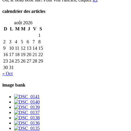
calendrier des articles
août 2026
D
L
M
M
J
V
S
1
2
3
4
5
6
7
8
9
10
11
12
13
14
15
16
17
18
19
20
21
22
23
24
25
26
27
28
29
30
31
« Oct
image bank