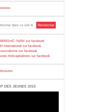
P DES JEUNES 2015