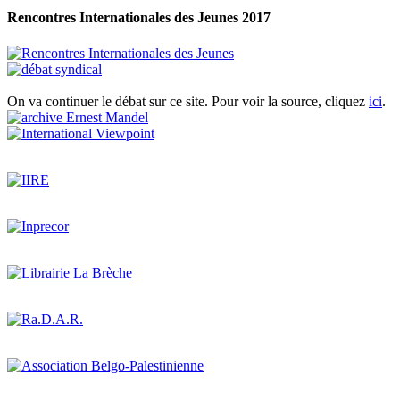
Rencontres Internationales des Jeunes 2017
On va continuer le débat sur ce site. Pour voir la source, cliquez
ici
.