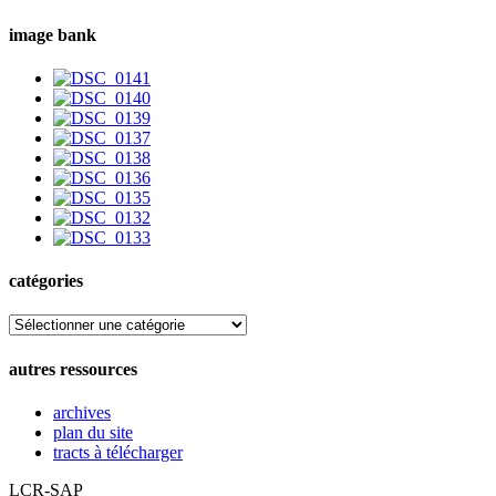
image bank
catégories
catégories
autres ressources
archives
plan du site
tracts à télécharger
LCR-SAP