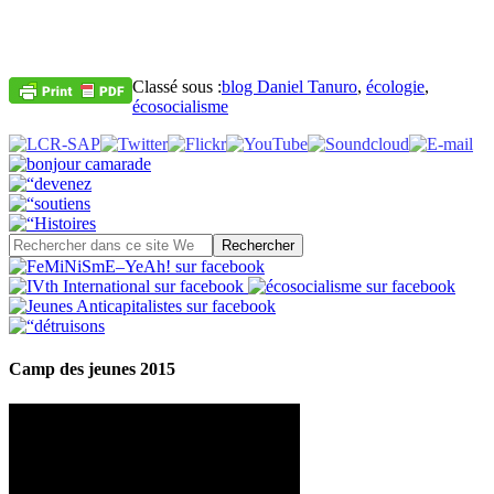
Classé sous :
blog Daniel Tanuro
,
écologie
,
écosocialisme
Camp des jeunes 2015