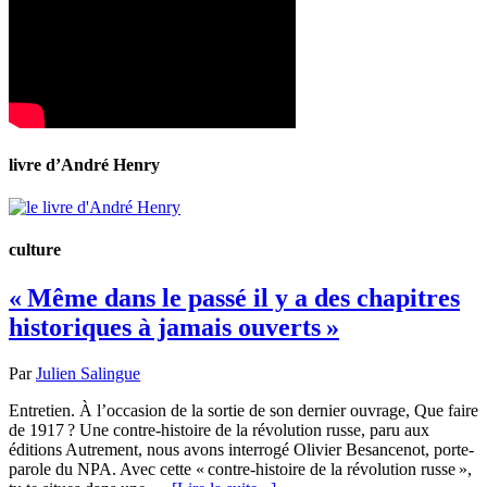
livre d’André Henry
culture
« Même dans le passé il y a des chapitres
historiques à jamais ouverts »
Par
Julien Salingue
Entretien. À l’occasion de la sortie de son dernier ouvrage, Que faire
de 1917 ? Une contre-histoire de la révolution russe, paru aux
éditions Autrement, nous avons interrogé Olivier Besancenot, porte-
parole du NPA. Avec cette « contre-histoire de la révolution russe »,