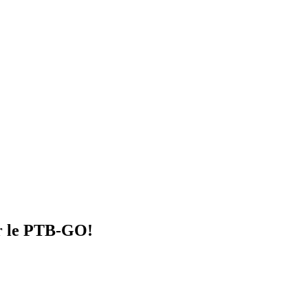
ur le PTB-GO!