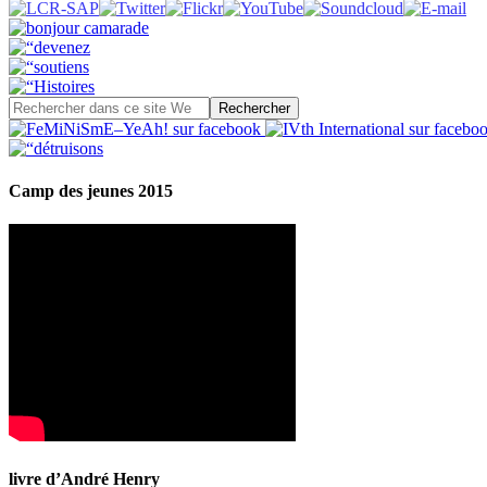
Camp des jeunes 2015
livre d’André Henry