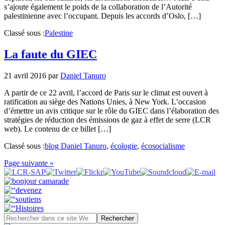
s’ajoute également le poids de la collaboration de l’Autorité
palestinienne avec l’occupant. Depuis les accords d’Oslo, […]
Classé sous :
Palestine
La faute du GIEC
21 avril 2016
par
Daniel Tanuro
A partir de ce 22 avril, l’accord de Paris sur le climat est ouvert à
ratification au siège des Nations Unies, à New York. L’occasion
d’émettre un avis critique sur le rôle du GIEC dans l’élaboration des
stratégies de réduction des émissions de gaz à effet de serre (LCR
web). Le contenu de ce billet […]
Classé sous :
blog Daniel Tanuro
,
écologie
,
écosocialisme
Page suivante »