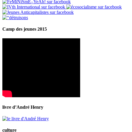
Camp des jeunes 2015
livre d’André Henry
culture