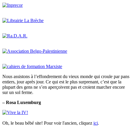
Nous assistons à l’effondrement du vieux monde qui croule par pans
entiers, jour après jour. Ce qui est le plus surprenant, c’est que la
plupart des gens ne s’en aperçoivent pas et croient marcher encore
sur un sol ferme.
– Rosa Luxemburg
Oh, le beau bébé site! Pour voir l'ancien, cliquez
ici
.