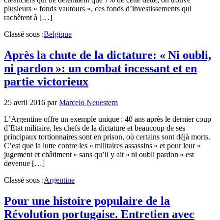
plusieurs « fonds vautours », ces fonds d’investissements qui
rachètent à […]
Classé sous :
Belgique
Après la chute de la dictature: « Ni oubli,
ni pardon »: un combat incessant et en
partie victorieux
25 avril 2016
par
Marcelo Neuestern
L’Argentine offre un exemple unique : 40 ans après le dernier coup
d’Etat militaire, les chefs de la dictature et beaucoup de ses
principaux tortionnaires sont en prison, où certains sont déjà morts.
C’est que la lutte contre les « militaires assassins » et pour leur «
jugement et châtiment » sans qu’il y ait « ni oubli pardon » est
devenue […]
Classé sous :
Argentine
Pour une histoire populaire de la
Révolution portugaise. Entretien avec