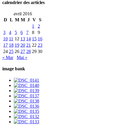
calendrier des articles
avril 2016
D
L
M
M
J
V
S
1
2
3
4
5
6
7
8
9
10
11
12
13
14
15
16
17
18
19
20
21
22
23
24
25
26
27
28
29
30
« Mar
Mai »
image bank