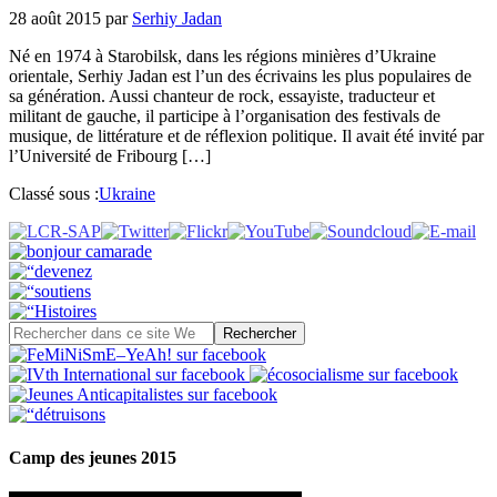
28 août 2015
par
Serhiy Jadan
Né en 1974 à Starobilsk, dans les régions minières d’Ukraine
orientale, Serhiy Jadan est l’un des écrivains les plus populaires de
sa génération. Aussi chanteur de rock, essayiste, traducteur et
militant de gauche, il participe à l’organisation des festivals de
musique, de littérature et de réflexion politique. Il avait été invité par
l’Université de Fribourg […]
Classé sous :
Ukraine
Camp des jeunes 2015