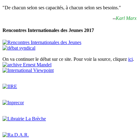
"De chacun selon ses capacités, à chacun selon ses besoins."
--
Karl Marx
Rencontres Internationales des Jeunes 2017
On va continuer le débat sur ce site. Pour voir la source, cliquez
ici
.