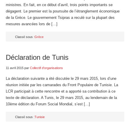
ministres. En fait, en ce début d’avril, trois points importants se
dégagent. Le premier est la poursuite de l’étranglement économique
de la Grèce. Le gouvernement Tsipras a reculé sur la plupart des
mesures avancées lors de […]
Classé sous :
Grèce
Déclaration de Tunis
11 avril 2015
par
Collectif d'organisations
La déclaration suivante a été discutée le 29 mars 2015, lors d’une
réunion initiée par les camarades du Front Populaire de Tunisie. La
LCR participait à cette rencontre et a apporté sa contribution à ce
texte de déclaration. A Tunis, le 29 mars 2015, au lendemain de la
10ème édition du Forum Social Mondial, s’est […]
Classé sous :
Tunisie