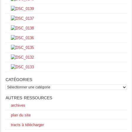
CATÉGORIES
catégories
AUTRES RESSOURCES
archives
plan du site
tracts à télécharger