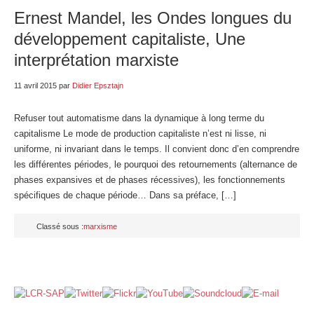
Ernest Mandel, les Ondes longues du
développement capitaliste, Une
interprétation marxiste
11 avril 2015
par
Didier Epsztajn
Refuser tout automatisme dans la dynamique à long terme du
capitalisme Le mode de production capitaliste n’est ni lisse, ni
uniforme, ni invariant dans le temps. Il convient donc d’en comprendre
les différentes périodes, le pourquoi des retournements (alternance de
phases expansives et de phases récessives), les fonctionnements
spécifiques de chaque période… Dans sa préface, […]
Classé sous :
marxisme