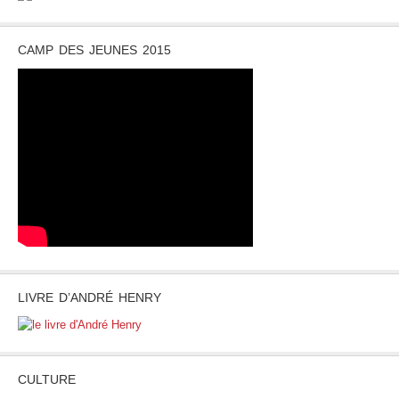
CAMP DES JEUNES 2015
LIVRE D’ANDRÉ HENRY
CULTURE