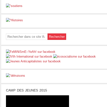
CAMP DES JEUNES 2015