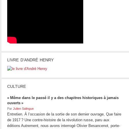
LIVRE D’ANDRÉ HENRY
CULTURE
« Même dans le passé il y a des chapitres historiques à jamais
ouverts »
Par
Julien Salingue
Entretien. À l’occasion de la sortie de son dernier ouvrage, Que faire
de 1917 ? Une contre-histoire de la révolution russe, paru aux
éditions Autrement, nous avons interrogé Olivier Besancenot, porte-