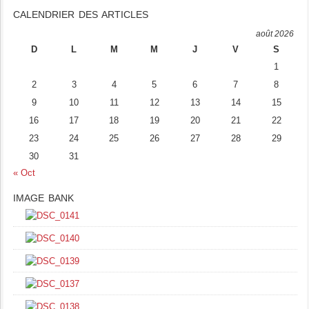
CALENDRIER DES ARTICLES
août 2026
D
L
M
M
J
V
S
1
2
3
4
5
6
7
8
9
10
11
12
13
14
15
16
17
18
19
20
21
22
23
24
25
26
27
28
29
30
31
« Oct
IMAGE BANK