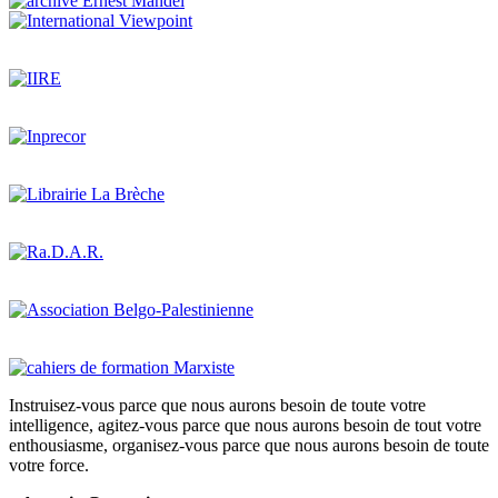
Instruisez-vous parce que nous aurons besoin de toute votre
intelligence, agitez-vous parce que nous aurons besoin de tout votre
enthousiasme, organisez-vous parce que nous aurons besoin de toute
votre force.