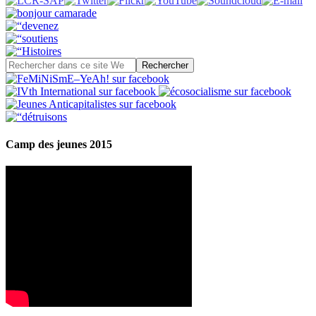
Camp des jeunes 2015